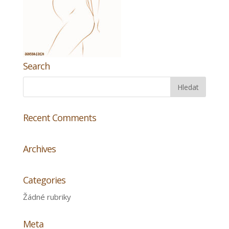
Search
Recent Comments
Archives
Categories
Žádné rubriky
Meta