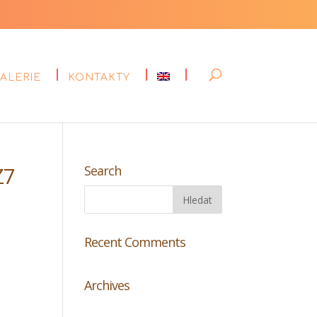
ALERIE
KONTAKTY
Z7
Search
Recent Comments
Archives